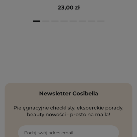
23,00 zł
Newsletter Cosibella
Pielęgnacyjne checklisty, eksperckie porady,
beauty nowości - prosto na maila!
Podaj swój adres email