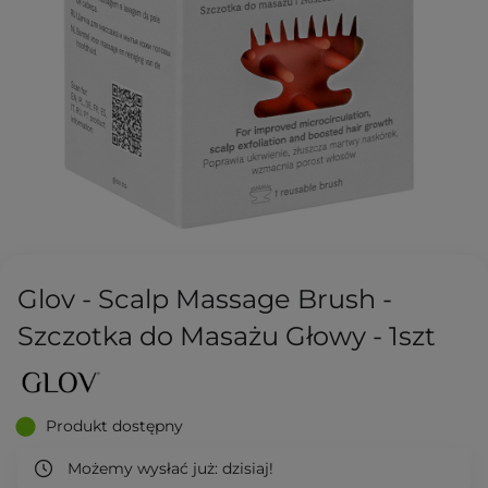
Glov - Scalp Massage Brush -
Szczotka do Masażu Głowy - 1szt
Produkt dostępny
Możemy wysłać już:
dzisiaj!