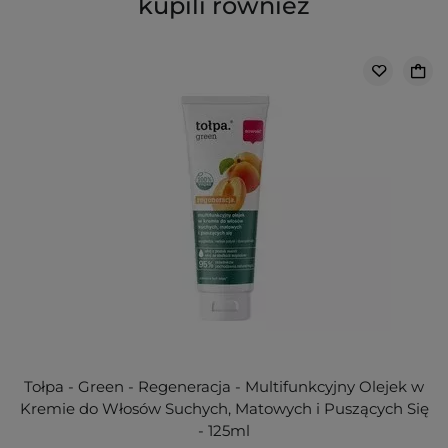
kupili również
Tołpa - Green - Regeneracja - Multifunkcyjny Olejek w
Kremie do Włosów Suchych, Matowych i Puszących Się
- 125ml