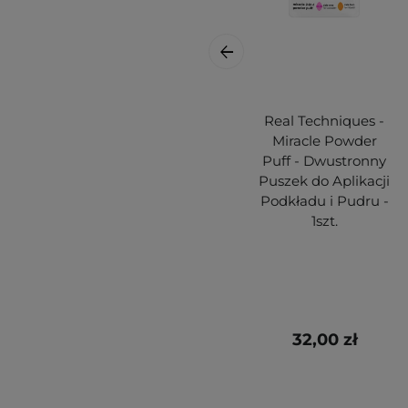
Real Techniques -
Miracle Powder
Puff - Dwustronny
Puszek do Aplikacji
Podkładu i Pudru -
1szt.
32,00 zł