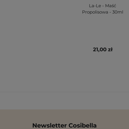
La-Le - Maść
Propolisowa - 30ml
21,00 zł
Newsletter Cosibella