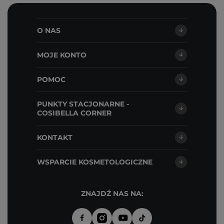
O NAS
MOJE KONTO
POMOC
PUNKTY STACJONARNE -
COSIBELLA CORNER
KONTAKT
WSPARCIE KOSMETOLOGICZNE
ZNAJDŹ NAS NA: