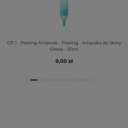
CP-1 - Peeling Ampoule - Peeling - Ampułka do Skóry
Głowy - 20ml
9,00 zł