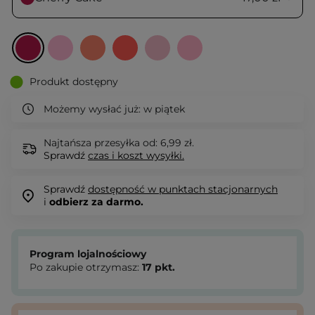
Produkt dostępny
Możemy wysłać już:
w piątek
Najtańsza przesyłka od: 6,99 zł.
Sprawdź
czas i koszt wysyłki.
Sprawdź
dostępność w punktach stacjonarnych
i
odbierz za darmo.
Program lojalnościowy
Po zakupie otrzymasz:
17
pkt.