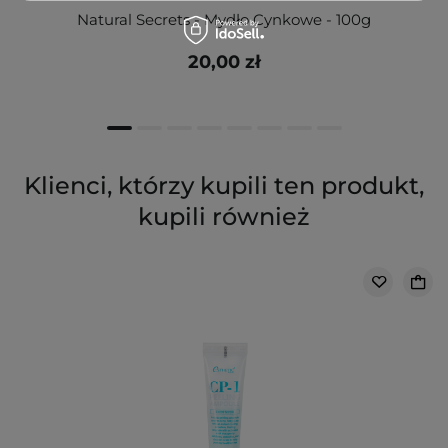
Natural Secrets - Mydło Cynkowe - 100g
20,00 zł
Klienci, którzy kupili ten produkt,
kupili również