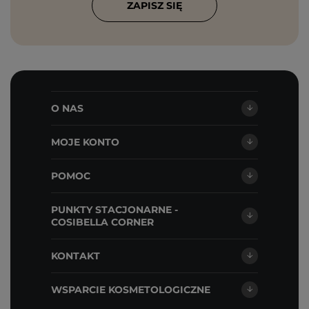
ZAPISZ SIĘ
O NAS
MOJE KONTO
POMOC
PUNKTY STACJONARNE -
COSIBELLA CORNER
KONTAKT
WSPARCIE KOSMETOLOGICZNE