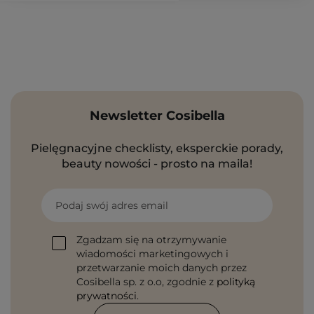
Newsletter Cosibella
Pielęgnacyjne checklisty, eksperckie porady,
beauty nowości - prosto na maila!
Podaj swój adres email
Zgadzam się na otrzymywanie
wiadomości marketingowych i
przetwarzanie moich danych przez
Cosibella sp. z o.o, zgodnie z
polityką
prywatności
.