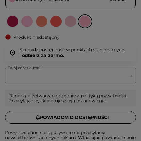
Produkt niedostępny
Sprawdź
dostępność w punktach stacjonarnych
i
odbierz za darmo.
Twój adres e-mail
Dane są przetwarzane zgodnie z
polityką prywatności
.
Przesyłając je, akceptujesz jej postanowienia.
POWIADOM O DOSTĘPNOŚCI
Powyższe dane nie są używane do przesyłania
newsletterów lub innych reklam. Włączając powiadomienie