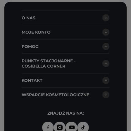
O NAS
MOJE KONTO
POMOC
PUNKTY STACJONARNE -
COSIBELLA CORNER
KONTAKT
WSPARCIE KOSMETOLOGICZNE
ZNAJDŹ NAS NA: