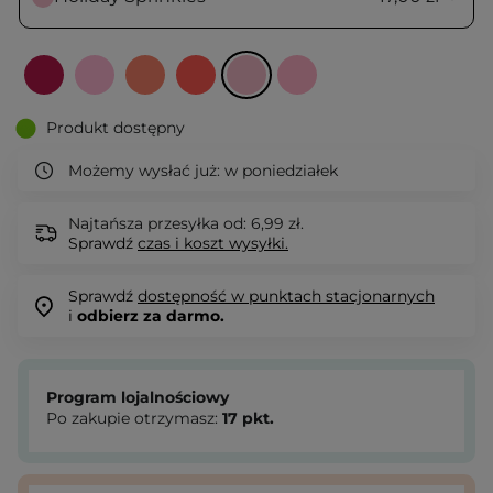
Produkt dostępny
Możemy wysłać już:
w poniedziałek
Najtańsza przesyłka od: 6,99 zł.
Sprawdź
czas i koszt wysyłki.
Sprawdź
dostępność w punktach stacjonarnych
i
odbierz za darmo.
Program lojalnościowy
Po zakupie otrzymasz:
17
pkt.