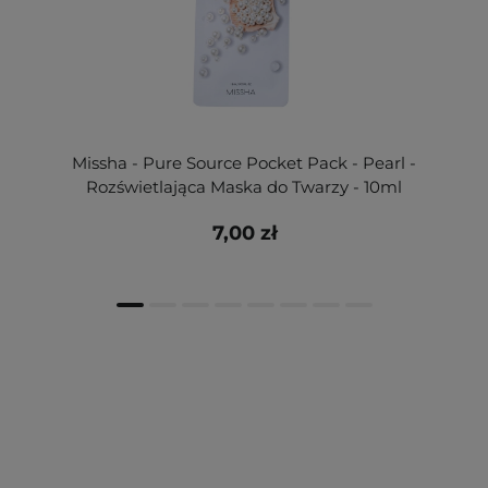
Missha - Pure Source Pocket Pack - Pearl -
Rozświetlająca Maska do Twarzy - 10ml
7,00 zł