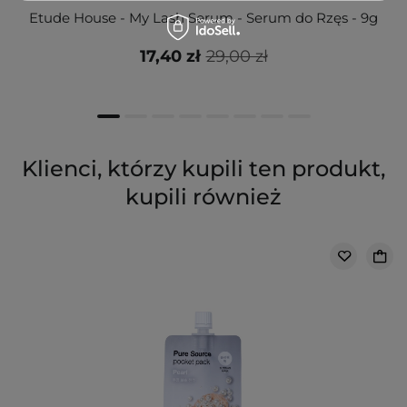
Etude House - My Lash Serum - Serum do Rzęs - 9g
17,40 zł
29,00 zł
Klienci, którzy kupili ten produkt,
kupili również