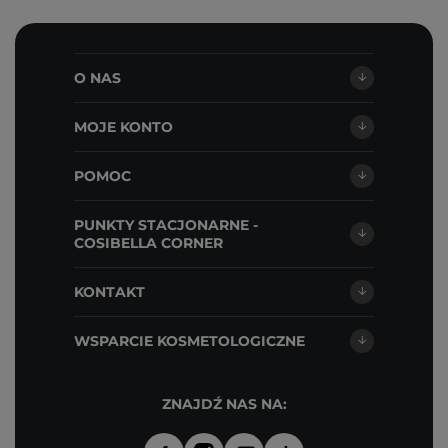
O NAS
MOJE KONTO
POMOC
PUNKTY STACJONARNE -
COSIBELLA CORNER
KONTAKT
WSPARCIE KOSMETOLOGICZNE
ZNAJDŹ NAS NA: