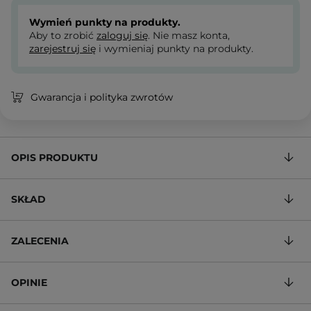
Wymień punkty na produkty.
Aby to zrobić
zaloguj się
. Nie masz konta,
zarejestruj się
i wymieniaj punkty na produkty.
Gwarancja i polityka zwrotów
OPIS PRODUKTU
SKŁAD
ZALECENIA
OPINIE