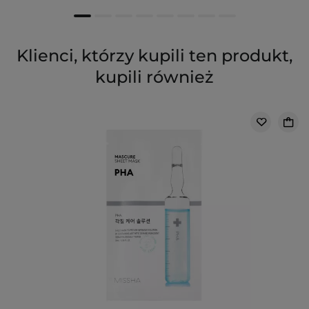
Klienci, którzy kupili ten produkt,
kupili również