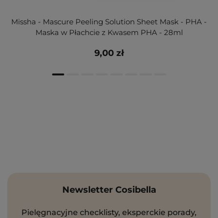
Missha - Mascure Peeling Solution Sheet Mask - PHA -
Maska w Płachcie z Kwasem PHA - 28ml
9,00 zł
Newsletter Cosibella
Pielęgnacyjne checklisty, eksperckie porady,