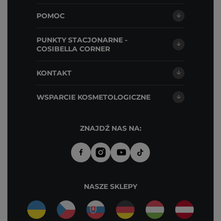
POMOC
PUNKTY STACJONARNE -
COSIBELLA CORNER
KONTAKT
WSPARCIE KOSMETOLOGICZNE
ZNAJDŹ NAS NA:
NASZE SKLEPY