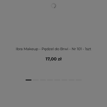
Ibra Makeup - Pędzel do Brwi - Nr 101 - 1szt
17,00 zł