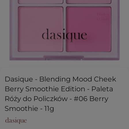
Dasique - Blending Mood Cheek
Berry Smoothie Edition - Paleta
Róży do Policzków - #06 Berry
Smoothie - 11g