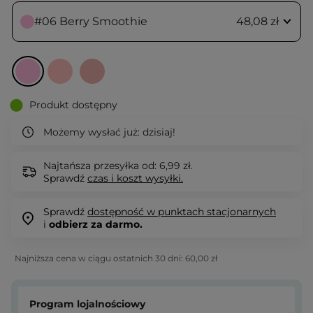
#06 Berry Smoothie
48,08 zł
Produkt dostępny
Możemy wysłać już:
dzisiaj!
Najtańsza przesyłka od: 6,99 zł.
Sprawdź
czas i koszt wysyłki.
Sprawdź
dostępność w punktach stacjonarnych
i
odbierz za darmo.
Najniższa cena w ciągu ostatnich 30 dni:
60,00 zł
Program lojalnościowy