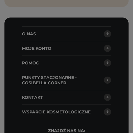
O NAS
MOJE KONTO
POMOC
PUNKTY STACJONARNE -
COSIBELLA CORNER
KONTAKT
WSPARCIE KOSMETOLOGICZNE
ZNAJDŹ NAS NA: