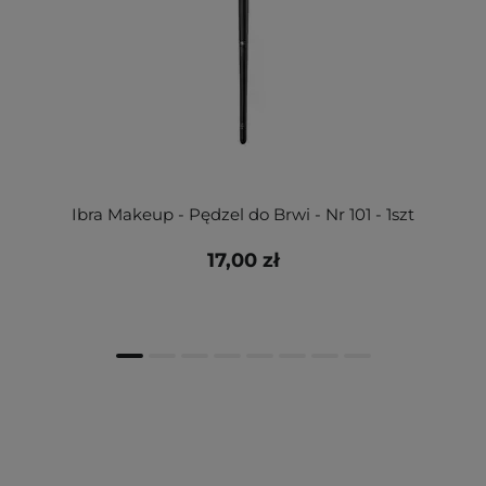
Ibra Makeup - Pędzel do Brwi - Nr 101 - 1szt
17,00 zł