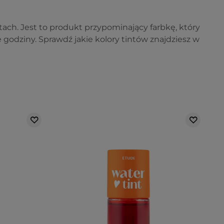
tach. Jest to produkt przypominający farbkę, który
godziny. Sprawdź jakie kolory tintów znajdziesz w