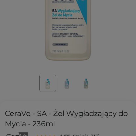
CeraVe - SA - Żel Wygładzający do
Mycia - 236ml