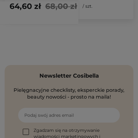
64,60 zł
68,00 zł
/
szt.
Newsletter Cosibella
Pielęgnacyjne checklisty, eksperckie porady,
beauty nowości - prosto na maila!
Podaj swój adres email
Zgadzam się na otrzymywanie
wiadomości marketingowych i