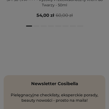
Twarzy - 50ml
54,00 zł
60,00 zł
Newsletter Cosibella
Pielęgnacyjne checklisty, eksperckie porady,
beauty nowości - prosto na maila!