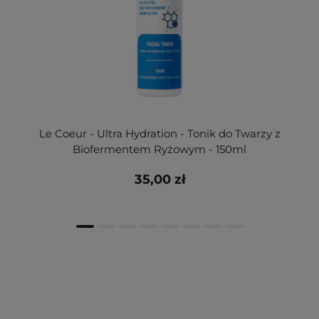
Le Coeur - Ultra Hydration - Tonik do Twarzy z
Biofermentem Ryżowym - 150ml
35,00 zł