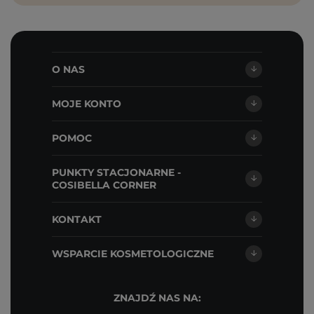
O NAS
MOJE KONTO
POMOC
PUNKTY STACJONARNE -
COSIBELLA CORNER
KONTAKT
WSPARCIE KOSMETOLOGICZNE
ZNAJDŹ NAS NA: