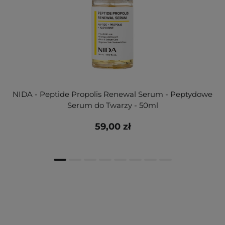
NIDA - Peptide Propolis Renewal Serum - Peptydowe
Serum do Twarzy - 50ml
59,00 zł