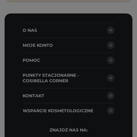
O NAS
MOJE KONTO
POMOC
PUNKTY STACJONARNE -
COSIBELLA CORNER
KONTAKT
WSPARCIE KOSMETOLOGICZNE
ZNAJDŹ NAS NA: