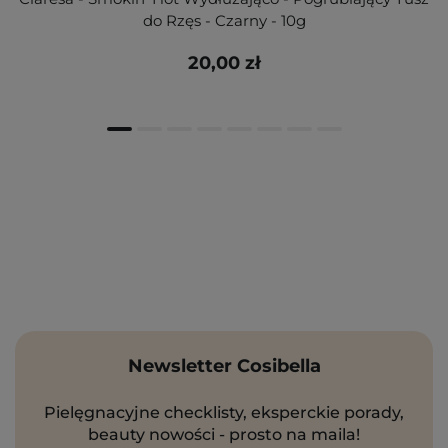
do Rzęs - Czarny - 10g
20,00 zł
Newsletter Cosibella
Pielęgnacyjne checklisty, eksperckie porady,
beauty nowości - prosto na maila!