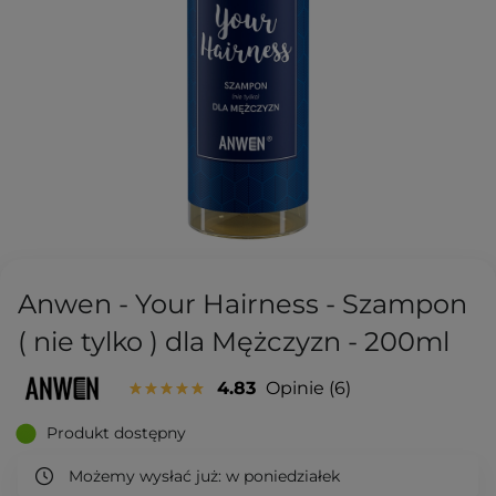
Anwen - Your Hairness - Szampon
( nie tylko ) dla Mężczyzn - 200ml
4.83
Opinie
6
Produkt dostępny
Możemy wysłać już:
w poniedziałek