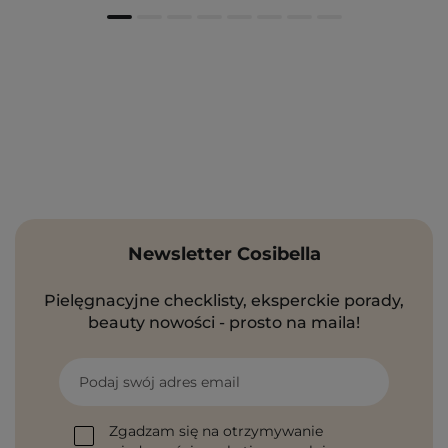
Newsletter Cosibella
Pielęgnacyjne checklisty, eksperckie porady,
beauty nowości - prosto na maila!
Podaj swój adres email
Zgadzam się na otrzymywanie