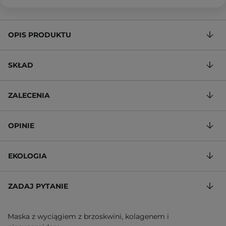
OPIS PRODUKTU
SKŁAD
ZALECENIA
OPINIE
EKOLOGIA
ZADAJ PYTANIE
Maska z wyciągiem z brzoskwini, kolagenem i