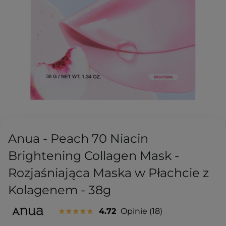
Anua - Peach 70 Niacin
Brightening Collagen Mask -
Rozjaśniająca Maska w Płachcie z
Kolagenem - 38g
4.72
Opinie
18