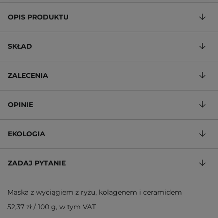
OPIS PRODUKTU
SKŁAD
ZALECENIA
OPINIE
EKOLOGIA
ZADAJ PYTANIE
Maska z wyciągiem z ryżu, kolagenem i ceramidem
52,37 zł
/
100 g
, w tym VAT