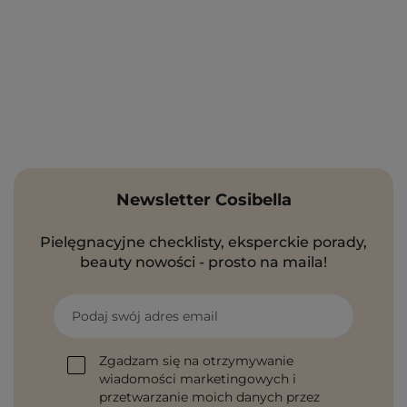
Newsletter Cosibella
Pielęgnacyjne checklisty, eksperckie porady,
beauty nowości - prosto na maila!
Podaj swój adres email
Zgadzam się na otrzymywanie
wiadomości marketingowych i
przetwarzanie moich danych przez