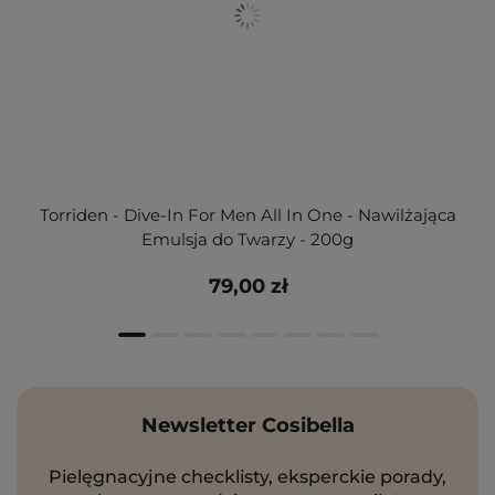
Torriden - Dive-In For Men All In One - Nawilżająca
Emulsja do Twarzy - 200g
79,00 zł
Newsletter Cosibella
Pielęgnacyjne checklisty, eksperckie porady,