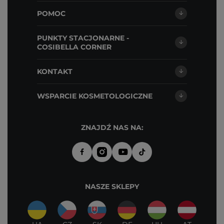
POMOC
PUNKTY STACJONARNE -
COSIBELLA CORNER
KONTAKT
WSPARCIE KOSMETOLOGICZNE
ZNAJDŹ NAS NA:
NASZE SKLEPY