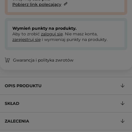
Pobierz link polecający
Wymień punkty na produkty.
Aby to zrobić
zaloguj się
. Nie masz konta,
zarejestruj się
i wymieniaj punkty na produkty.
Gwarancja i polityka zwrotów
OPIS PRODUKTU
SKŁAD
ZALECENIA