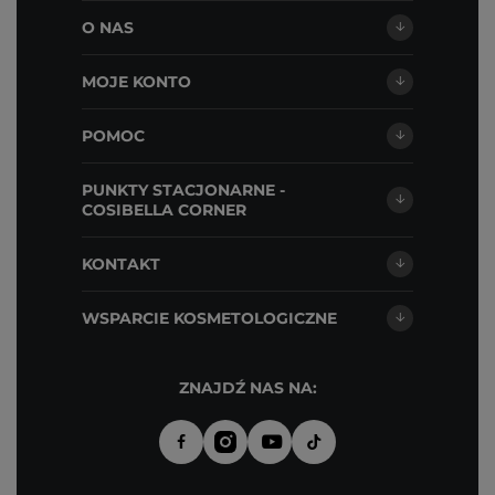
O NAS
MOJE KONTO
POMOC
PUNKTY STACJONARNE -
COSIBELLA CORNER
KONTAKT
WSPARCIE KOSMETOLOGICZNE
ZNAJDŹ NAS NA: