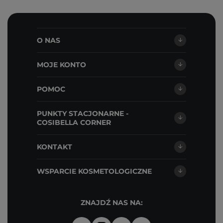
O NAS
MOJE KONTO
POMOC
PUNKTY STACJONARNE -
COSIBELLA CORNER
KONTAKT
WSPARCIE KOSMETOLOGICZNE
ZNAJDŹ NAS NA: