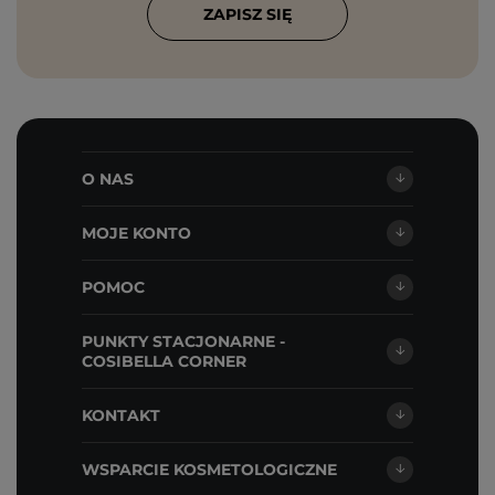
ZAPISZ SIĘ
O NAS
MOJE KONTO
POMOC
PUNKTY STACJONARNE -
COSIBELLA CORNER
KONTAKT
WSPARCIE KOSMETOLOGICZNE