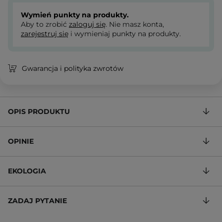
Wymień punkty na produkty.
Aby to zrobić
zaloguj się
. Nie masz konta,
zarejestruj się
i wymieniaj punkty na produkty.
Gwarancja i polityka zwrotów
OPIS PRODUKTU
OPINIE
EKOLOGIA
ZADAJ PYTANIE