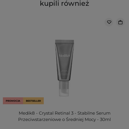
kupili również
PROMOCJA
BESTSELLER
Medik8 - Crystal Retinal 3 - Stabilne Serum
Przeciwstarzeniowe o Średniej Mocy - 30ml