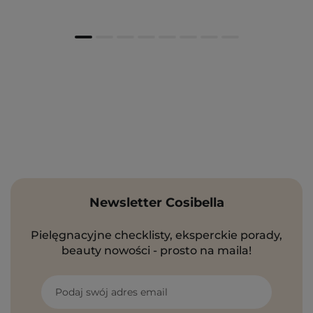
Newsletter Cosibella
Pielęgnacyjne checklisty, eksperckie porady,
beauty nowości - prosto na maila!
Podaj swój adres email