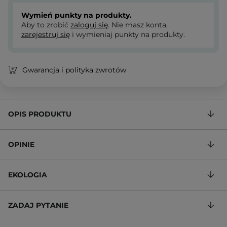
Wymień punkty na produkty.
Aby to zrobić
zaloguj się
. Nie masz konta,
zarejestruj się
i wymieniaj punkty na produkty.
Gwarancja i polityka zwrotów
OPIS PRODUKTU
OPINIE
EKOLOGIA
ZADAJ PYTANIE