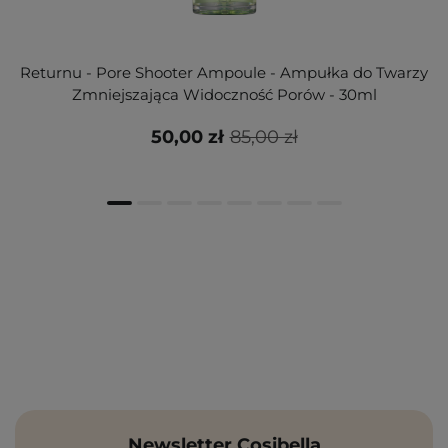
Returnu - Pore Shooter Ampoule - Ampułka do Twarzy
Zmniejszająca Widoczność Porów - 30ml
50,00 zł
85,00 zł
Newsletter Cosibella