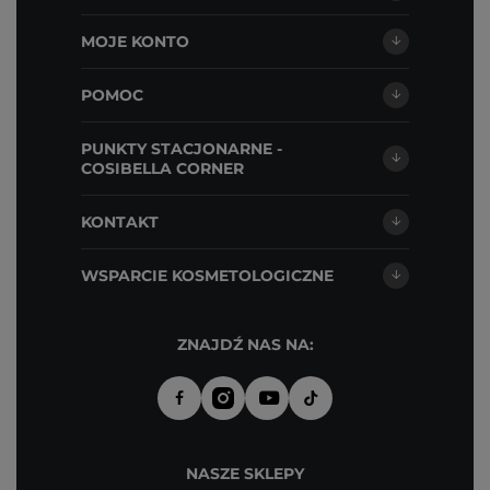
MOJE KONTO
POMOC
PUNKTY STACJONARNE -
COSIBELLA CORNER
KONTAKT
WSPARCIE KOSMETOLOGICZNE
ZNAJDŹ NAS NA:
NASZE SKLEPY