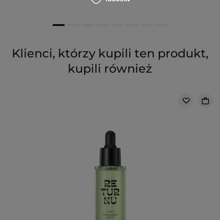
Klienci, którzy kupili ten produkt,
kupili również