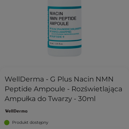
WellDerma - G Plus Nacin NMN
Peptide Ampoule - Rozświetlająca
Ampułka do Twarzy - 30ml
Produkt dostępny