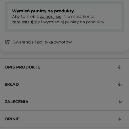
Wymień punkty na produkty.
Aby to zrobić
zaloguj się
. Nie masz konta,
zarejestruj się
i wymieniaj punkty na produkty.
Gwarancja i polityka zwrotów
OPIS PRODUKTU
SKŁAD
ZALECENIA
OPINIE