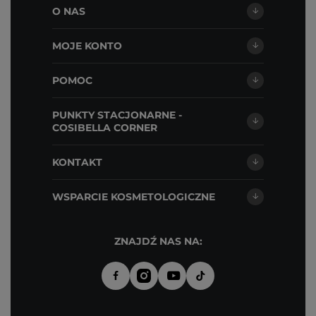
O NAS
MOJE KONTO
POMOC
PUNKTY STACJONARNE -
COSIBELLA CORNER
KONTAKT
WSPARCIE KOSMETOLOGICZNE
ZNAJDŹ NAS NA: