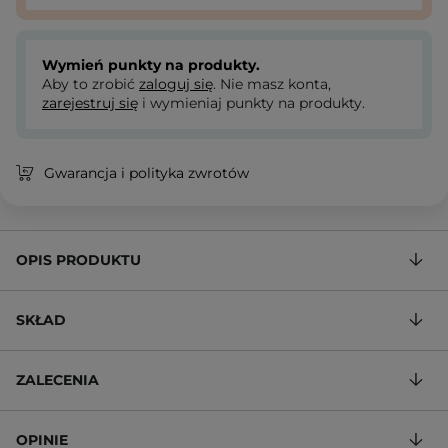
Wymień punkty na produkty.
Aby to zrobić
zaloguj się
. Nie masz konta,
zarejestruj się
i wymieniaj punkty na produkty.
Gwarancja i polityka zwrotów
OPIS PRODUKTU
SKŁAD
ZALECENIA
OPINIE