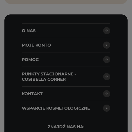
O NAS
MOJE KONTO
POMOC
PUNKTY STACJONARNE -
COSIBELLA CORNER
KONTAKT
WSPARCIE KOSMETOLOGICZNE
ZNAJDŹ NAS NA: