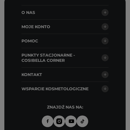
O NAS
MOJE KONTO
POMOC
PUNKTY STACJONARNE -
COSIBELLA CORNER
KONTAKT
WSPARCIE KOSMETOLOGICZNE
ZNAJDŹ NAS NA: