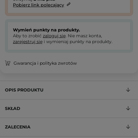
Pobierz link polecający
Wymień punkty na produkty.
Aby to zrobić
zaloguj się
. Nie masz konta,
zarejestruj się
i wymieniaj punkty na produkty.
Gwarancja i polityka zwrotów
OPIS PRODUKTU
SKŁAD
ZALECENIA