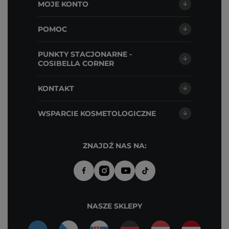
MOJE KONTO
POMOC
PUNKTY STACJONARNE -
COSIBELLA CORNER
KONTAKT
WSPARCIE KOSMETOLOGICZNE
ZNAJDŹ NAS NA:
NASZE SKLEPY