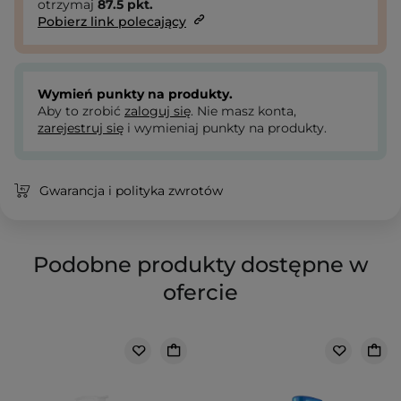
otrzymaj
87.5
pkt.
Pobierz link polecający
Wymień punkty na produkty.
Aby to zrobić
zaloguj się
. Nie masz konta,
zarejestruj się
i wymieniaj punkty na produkty.
Gwarancja i polityka zwrotów
Podobne produkty dostępne w
ofercie