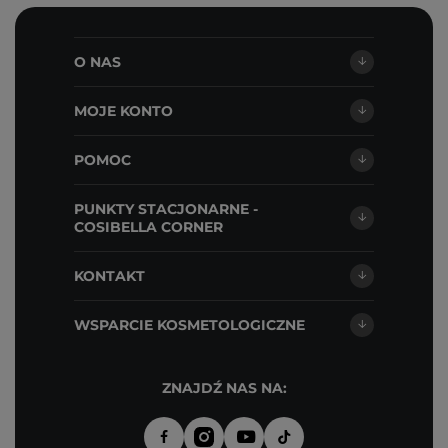
O NAS
MOJE KONTO
POMOC
PUNKTY STACJONARNE -
COSIBELLA CORNER
KONTAKT
WSPARCIE KOSMETOLOGICZNE
ZNAJDŹ NAS NA: