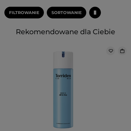
FILTROWANIE
SORTOWANIE
Rekomendowane dla Ciebie