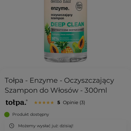
Tołpa - Enzyme - Oczyszczający
Szampon do Włosów - 300ml
5
Opinie
3
Produkt dostępny
Możemy wysłać już:
dzisiaj!