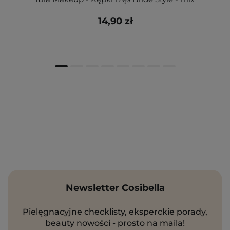
14,90 zł
Newsletter Cosibella
Pielęgnacyjne checklisty, eksperckie porady,
beauty nowości - prosto na maila!