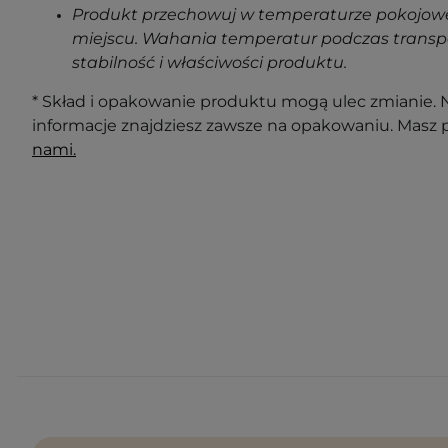
Produkt przechowuj w temperaturze pokojowe
miejscu. Wahania temperatur podczas transp
stabilność i właściwości produktu.
* Skład i opakowanie produktu mogą ulec zmianie. N
informacje znajdziesz zawsze na opakowaniu. Masz 
nami.