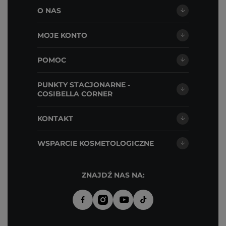
O NAS
MOJE KONTO
POMOC
PUNKTY STACJONARNE -
COSIBELLA CORNER
KONTAKT
WSPARCIE KOSMETOLOGICZNE
ZNAJDŹ NAS NA: