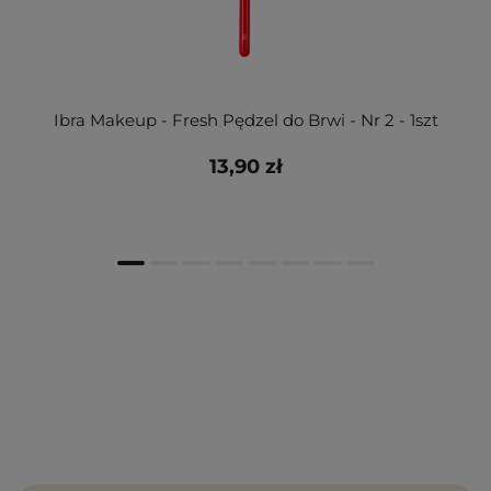
Ibra Makeup - Fresh Pędzel do Brwi - Nr 2 - 1szt
13,90 zł