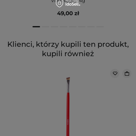
Vine Nude - 4g
49,00 zł
Klienci, którzy kupili ten produkt,
kupili również