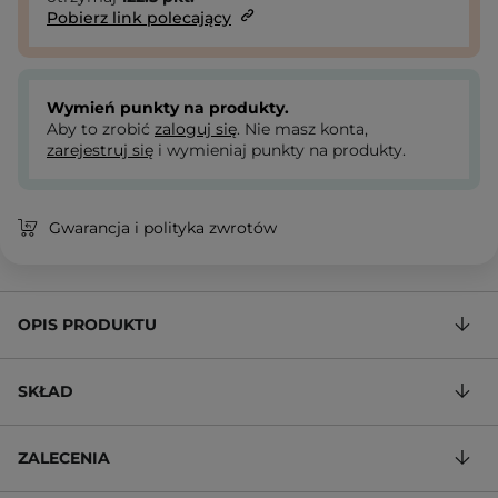
Pobierz link polecający
Wymień punkty na produkty.
Aby to zrobić
zaloguj się
. Nie masz konta,
zarejestruj się
i wymieniaj punkty na produkty.
Gwarancja i polityka zwrotów
OPIS PRODUKTU
SKŁAD
ZALECENIA