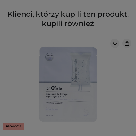
Klienci, którzy kupili ten produkt,
kupili również
PROMOCJA