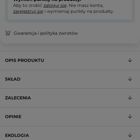
Aby to zrobić
zaloguj się
. Nie masz konta,
zarejestruj się
i wymieniaj punkty na produkty.
Gwarancja i polityka zwrotów
OPIS PRODUKTU
SKŁAD
ZALECENIA
OPINIE
EKOLOGIA