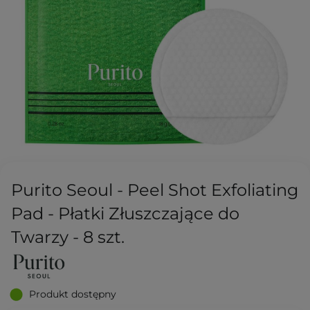
Purito Seoul - Peel Shot Exfoliating
Pad - Płatki Złuszczające do
Twarzy - 8 szt.
Produkt dostępny