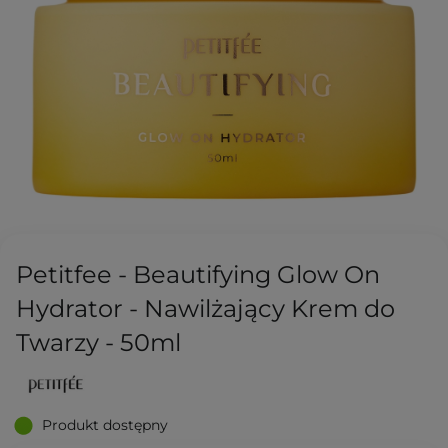
Petitfee - Beautifying Glow On
Hydrator - Nawilżający Krem do
Twarzy - 50ml
Produkt dostępny