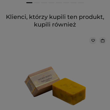
Klienci, którzy kupili ten produkt,
kupili również