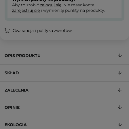
Aby to zrobić
zaloguj się
. Nie masz konta,
zarejestruj się
i wymieniaj punkty na produkty.
Gwarancja i polityka zwrotów
OPIS PRODUKTU
SKŁAD
ZALECENIA
OPINIE
EKOLOGIA