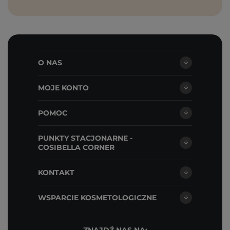
O NAS
MOJE KONTO
POMOC
PUNKTY STACJONARNE -
COSIBELLA CORNER
KONTAKT
WSPARCIE KOSMETOLOGICZNE