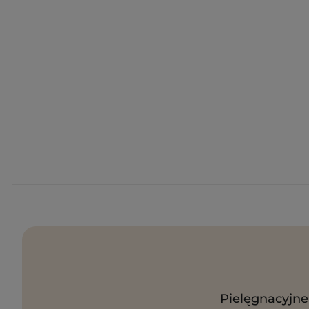
Pielęgnacyjne 