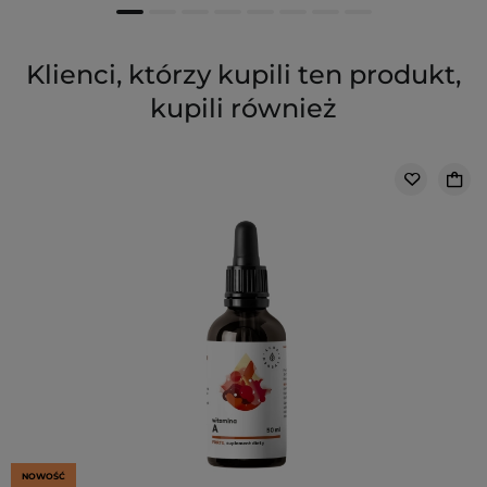
Klienci, którzy kupili ten produkt,
kupili również
NOWOŚĆ