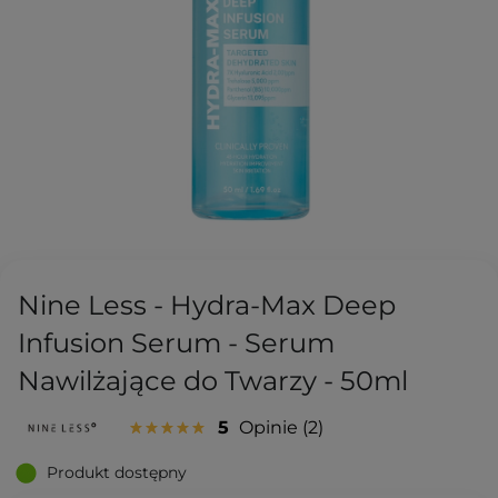
Nine Less - Hydra-Max Deep
Infusion Serum - Serum
Nawilżające do Twarzy - 50ml
5
Opinie
2
Produkt dostępny