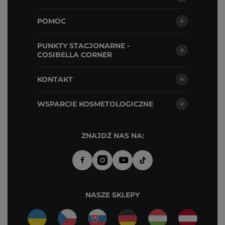
POMOC
PUNKTY STACJONARNE -
COSIBELLA CORNER
KONTAKT
WSPARCIE KOSMETOLOGICZNE
ZNAJDŹ NAS NA:
NASZE SKLEPY