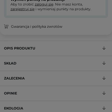
Aby to zrobić
zaloguj się
. Nie masz konta,
zarejestruj się
i wymieniaj punkty na produkty.
Gwarancja i polityka zwrotów
OPIS PRODUKTU
SKŁAD
ZALECENIA
OPINIE
EKOLOGIA