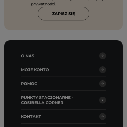
prywatności
.
ZAPISZ SIĘ
O NAS
MOJE KONTO
POMOC
PUNKTY STACJONARNE -
COSIBELLA CORNER
KONTAKT