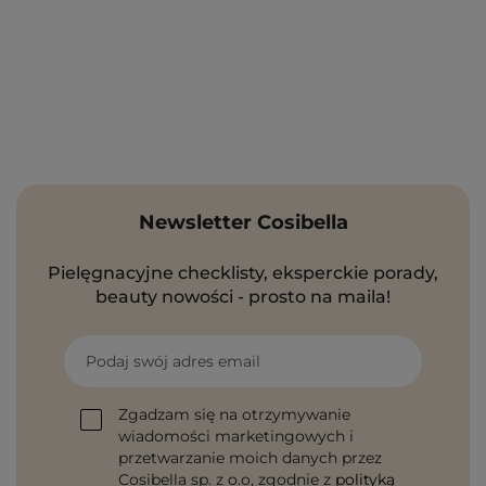
Newsletter Cosibella
Pielęgnacyjne checklisty, eksperckie porady,
beauty nowości - prosto na maila!
Podaj swój adres email
Zgadzam się na otrzymywanie
wiadomości marketingowych i
przetwarzanie moich danych przez
Cosibella sp. z o.o, zgodnie z
polityką