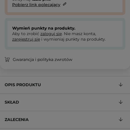
Pobierz link polecający
Wymień punkty na produkty.
Aby to zrobić
zaloguj się
. Nie masz konta,
zarejestruj się
i wymieniaj punkty na produkty.
Gwarancja i polityka zwrotów
OPIS PRODUKTU
SKŁAD
ZALECENIA