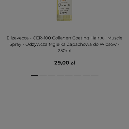
Elizavecca - CER-100 Collagen Coating Hair A+ Muscle
Spray - Odżywcza Mgiełka Zapachowa do Włosów -
250ml
29,00 zł