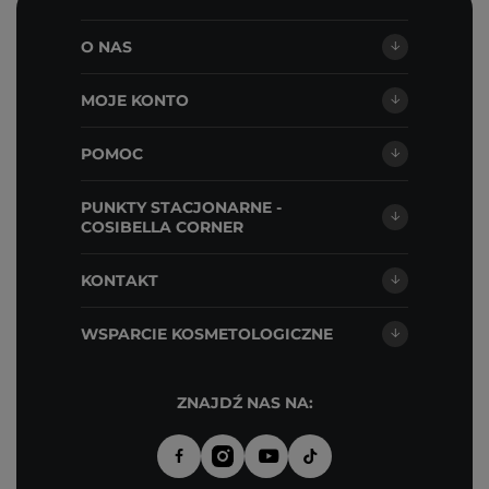
O NAS
MOJE KONTO
POMOC
PUNKTY STACJONARNE -
COSIBELLA CORNER
KONTAKT
WSPARCIE KOSMETOLOGICZNE
ZNAJDŹ NAS NA: