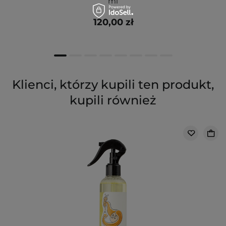
ml
120,00 zł
Klienci, którzy kupili ten produkt,
kupili również