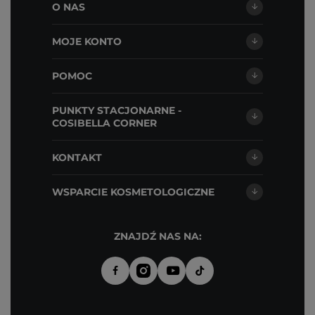
O NAS
MOJE KONTO
POMOC
PUNKTY STACJONARNE -
COSIBELLA CORNER
KONTAKT
WSPARCIE KOSMETOLOGICZNE
ZNAJDŹ NAS NA: