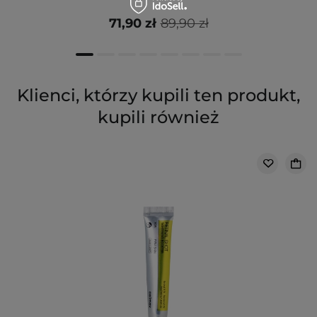
71,90 zł
89,90 zł
Klienci, którzy kupili ten produkt,
kupili również