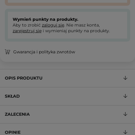
Wymień punkty na produkty.
Aby to zrobić
zaloguj się
. Nie masz konta,
zarejestruj się
i wymieniaj punkty na produkty.
Gwarancja i polityka zwrotów
OPIS PRODUKTU
SKŁAD
ZALECENIA
OPINIE