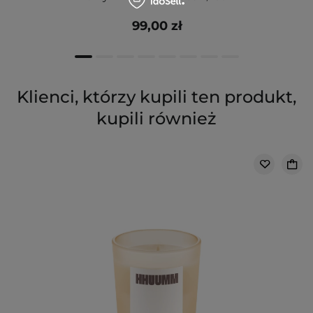
99,00 zł
Klienci, którzy kupili ten produkt,
kupili również