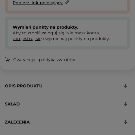
Pobierz link polecający
Wymień punkty na produkty.
Aby to zrobić
zaloguj się
. Nie masz konta,
zarejestruj się
i wymieniaj punkty na produkty.
Gwarancja i polityka zwrotów
OPIS PRODUKTU
SKŁAD
ZALECENIA