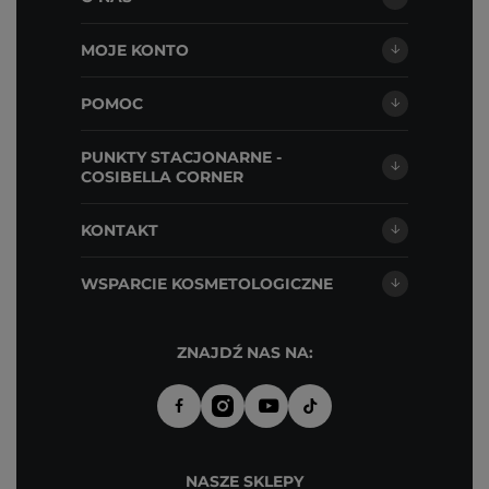
MOJE KONTO
POMOC
PUNKTY STACJONARNE -
COSIBELLA CORNER
KONTAKT
WSPARCIE KOSMETOLOGICZNE
ZNAJDŹ NAS NA:
NASZE SKLEPY