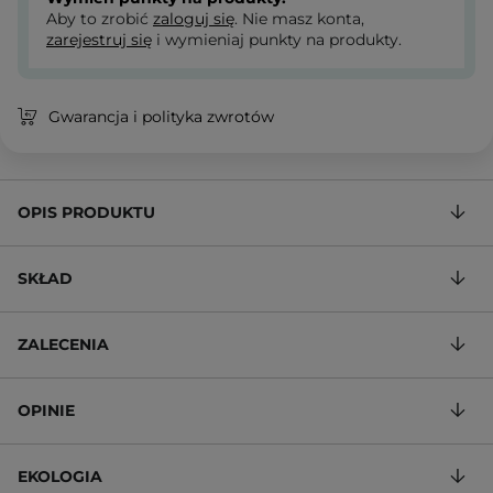
Aby to zrobić
zaloguj się
. Nie masz konta,
zarejestruj się
i wymieniaj punkty na produkty.
Gwarancja i polityka zwrotów
OPIS PRODUKTU
SKŁAD
ZALECENIA
OPINIE
EKOLOGIA