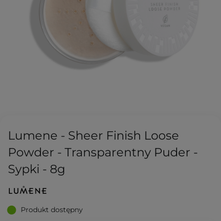
Lumene - Sheer Finish Loose
Powder - Transparentny Puder -
Sypki - 8g
Produkt dostępny