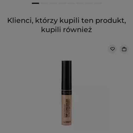
Klienci, którzy kupili ten produkt,
kupili również