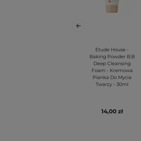
Etude House -
Baking Powder B.B
Deep Cleansing
Foam - Kremowa
Pianka Do Mycia
Twarzy - 30ml
14,00 zł