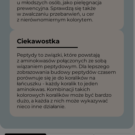
u młodszych osób, jako pielęgnacja
prewencyjna. Sprawdzą się także
w zwalczaniu przebarwień, u cer
z nierównomiernym kolorytem.
Ciekawostka
Peptydy to związki, które powstają
z aminokwasów połączonych ze sobą
wiązaniem peptydowym. Dla lepszego
zobrazowania budowy peptydów czasem
porównuje się je do koralików na
łańcuszku - każdy koralik to jeden
aminokwas. Kombinacji takich
kolorowych koralików może być bardzo
dużo, a każda z nich może wykazywać
nieco inne działanie.