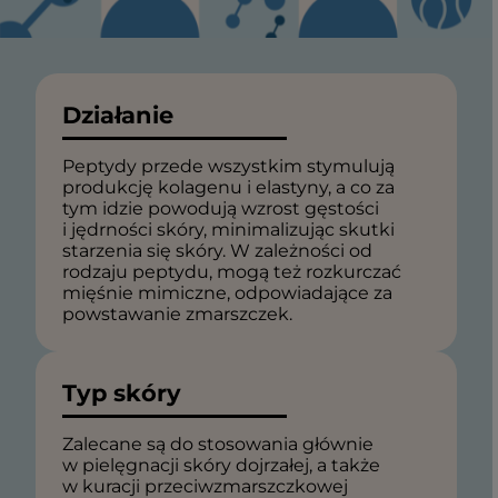
Działanie
Peptydy przede wszystkim stymulują
produkcję kolagenu i elastyny, a co za
tym idzie powodują wzrost gęstości
i jędrności skóry, minimalizując skutki
starzenia się skóry. W zależności od
rodzaju peptydu, mogą też rozkurczać
mięśnie mimiczne, odpowiadające za
powstawanie zmarszczek.
Typ skóry
Zalecane są do stosowania głównie
w pielęgnacji skóry dojrzałej, a także
w kuracji przeciwzmarszczkowej