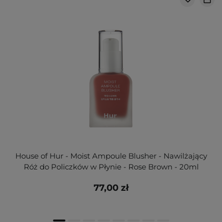
House of Hur - Moist Ampoule Blusher - Nawilżający
Róż do Policzków w Płynie - Rose Brown - 20ml
77,00 zł