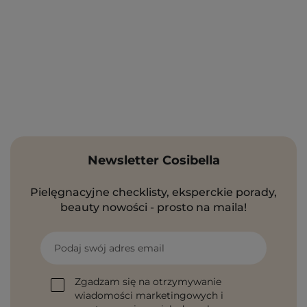
Newsletter Cosibella
Pielęgnacyjne checklisty, eksperckie porady,
beauty nowości - prosto na maila!
Podaj swój adres email
Zgadzam się na otrzymywanie
wiadomości marketingowych i