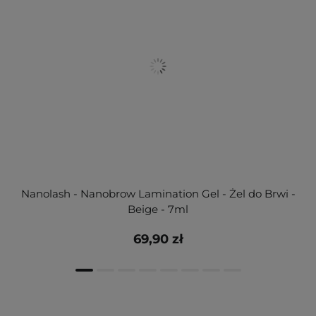
Nanolash - Nanobrow Lamination Gel - Żel do Brwi -
Beige - 7ml
69,90 zł