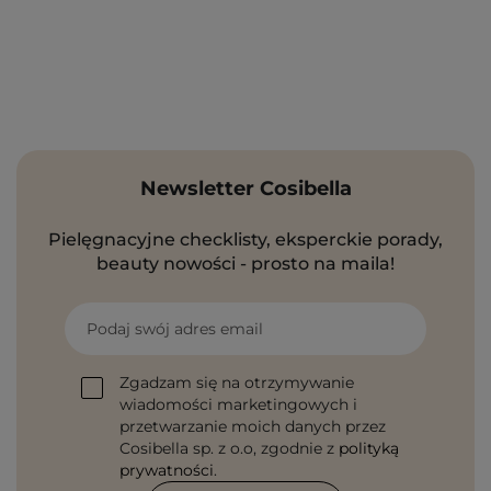
Newsletter Cosibella
Pielęgnacyjne checklisty, eksperckie porady,
beauty nowości - prosto na maila!
Podaj swój adres email
Zgadzam się na otrzymywanie
wiadomości marketingowych i
przetwarzanie moich danych przez
Cosibella sp. z o.o, zgodnie z
polityką
prywatności
.