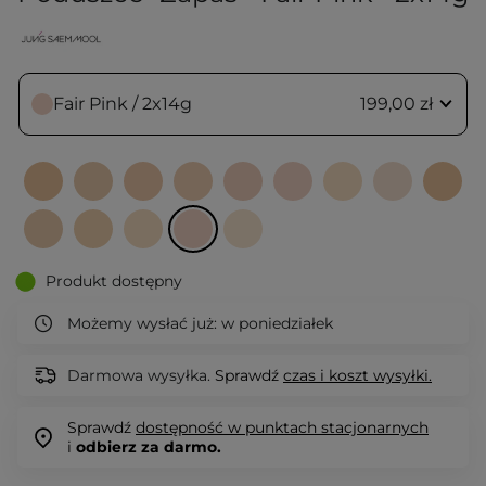
Fair Pink / 2x14g
199,00 zł
Produkt dostępny
Możemy wysłać już:
w poniedziałek
Darmowa wysyłka.
Sprawdź
czas i koszt wysyłki.
Sprawdź
dostępność w punktach stacjonarnych
i
odbierz za darmo.