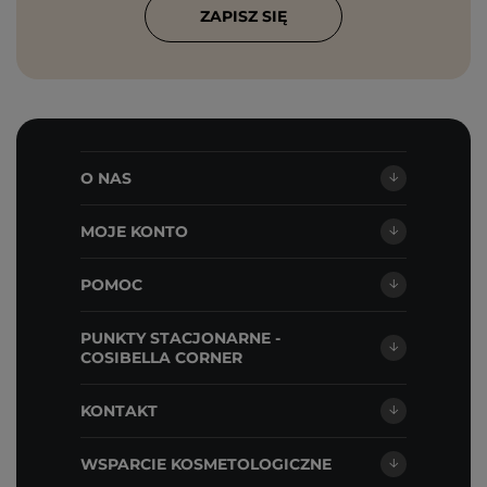
ZAPISZ SIĘ
O NAS
MOJE KONTO
POMOC
PUNKTY STACJONARNE -
COSIBELLA CORNER
KONTAKT
WSPARCIE KOSMETOLOGICZNE