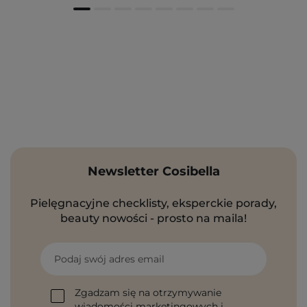
Newsletter Cosibella
Pielęgnacyjne checklisty, eksperckie porady,
beauty nowości - prosto na maila!
Podaj swój adres email
Zgadzam się na otrzymywanie
wiadomości marketingowych i