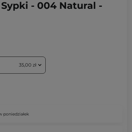
 Sypki - 004 Natural -
35,00 zł
 poniedziałek