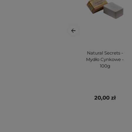
Natural Secrets -
Mydło Cynkowe -
100g
20,00 zł