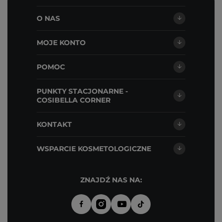
O NAS
MOJE KONTO
POMOC
PUNKTY STACJONARNE -
COSIBELLA CORNER
KONTAKT
WSPARCIE KOSMETOLOGICZNE
ZNAJDŹ NAS NA: